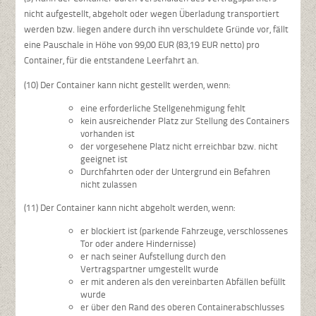
nicht aufgestellt, abgeholt oder wegen Überladung transportiert
werden bzw. liegen andere durch ihn verschuldete Gründe vor, fällt
eine Pauschale in Höhe von 99,00 EUR (83,19 EUR netto) pro
Container, für die entstandene Leerfahrt an.
(10) Der Container kann nicht gestellt werden, wenn:
eine erforderliche Stellgenehmigung fehlt
kein ausreichender Platz zur Stellung des Containers
vorhanden ist
der vorgesehene Platz nicht erreichbar bzw. nicht
geeignet ist
Durchfahrten oder der Untergrund ein Befahren
nicht zulassen
(11) Der Container kann nicht abgeholt werden, wenn:
er blockiert ist (parkende Fahrzeuge, verschlossenes
Tor oder andere Hindernisse)
er nach seiner Aufstellung durch den
Vertragspartner umgestellt wurde
er mit anderen als den vereinbarten Abfällen befüllt
wurde
er über den Rand des oberen Containerabschlusses