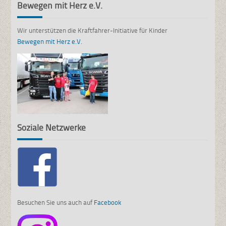
Bewegen mit Herz e.V.
Wir unterstützen die Kraftfahrer-Initiative für Kinder
Bewegen mit Herz e.V.
Soziale Netzwerke
Besuchen Sie uns auch auf
Facebook